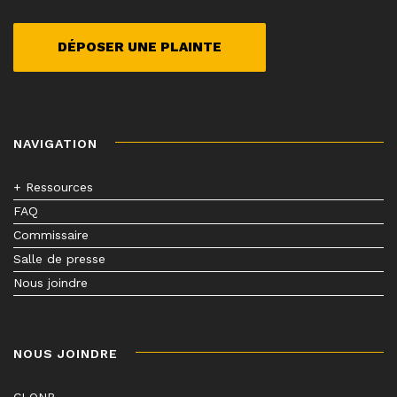
DÉPOSER UNE PLAINTE
NAVIGATION
+ Ressources
FAQ
Commissaire
Salle de presse
Nous joindre
NOUS JOINDRE