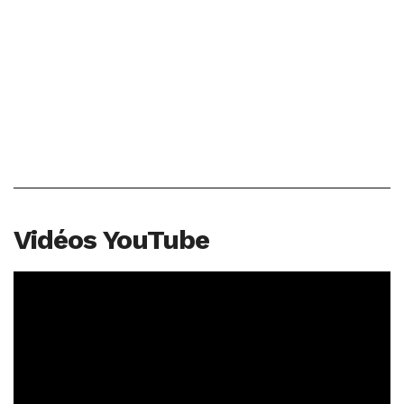
Vidéos YouTube