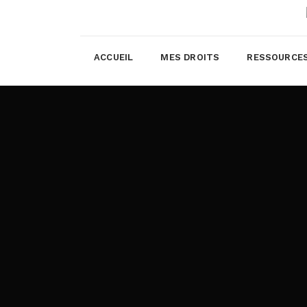
ACCUEIL
MES DROITS
RESSOURCE