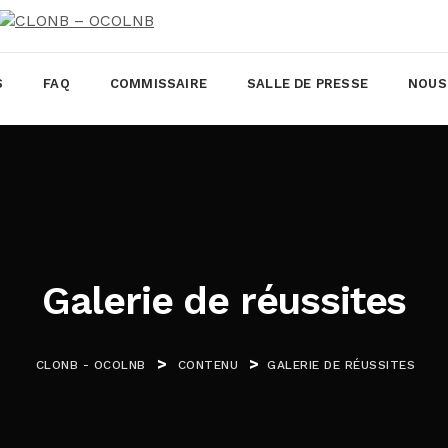
S
FAQ
COMMISSAIRE
SALLE DE PRESSE
NOUS
Galerie de réussites
>
>
CLONB - OCOLNB
CONTENU
GALERIE DE RÉUSSITES