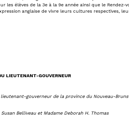
 les élèves de la 3e à la 9e année ainsi que le Rendez-vo
pression anglaise de vivre leurs cultures respectives, leu
E DU LIEUTENANT-GOUVERNEUR
 lieutenant-gouverneur de la province du Nouveau-Bruns
Susan Belliveau et Madame Deborah H. Thomas