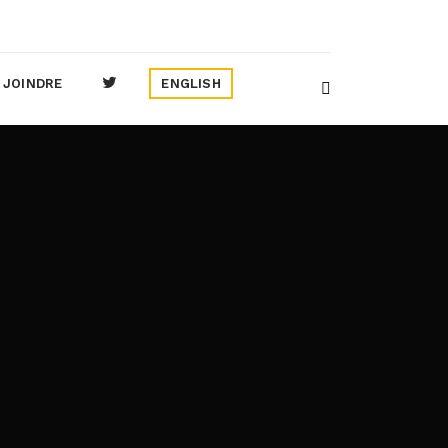
 JOINDRE
ENGLISH