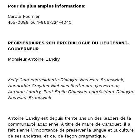
Pour de plus amples informations:
Carole Fournier
455-0088 ou 1-866-224-4040
RÉCIPIENDAIRES 2011 PRIX DIALOGUE DU LIEUTENANT-
GOUVERNEUR
Monsieur Antoine Landry
Kelly Cain coprésidente Dialogue Nouveau-Brunswick,
Honorable Graydon Nicholas lieutenant-gouverneur,
Antoine Landry, Paul-Émile Chiasson coprésident Dialogue
Nouveau-Brunswick
Antoine Landry est depuis trente ans un des leaders de la
communauté acadienne. À titre de maire de Caraquet, il a
fait sienne l’importance de préserver la langue et la culture
de ses ancêtres, et ce, de façon pragmatique.