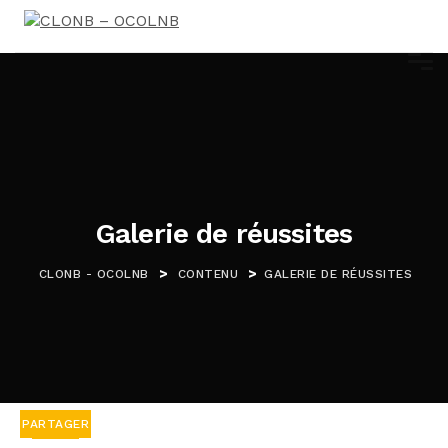
Galerie de réussites
>
>
CLONB - OCOLNB
CONTENU
GALERIE DE RÉUSSITES
PARTAGER