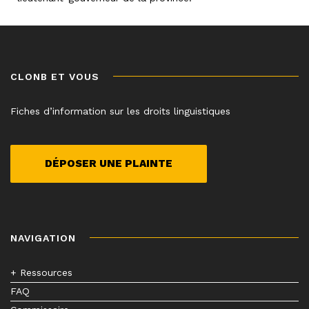
CLONB ET VOUS
Fiches d’information sur les droits linguistiques
DÉPOSER UNE PLAINTE
NAVIGATION
+ Ressources
FAQ