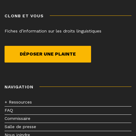
CLONB ET VOUS
Fiches d’information sur les droits linguistiques
DÉPOSER UNE PLAINTE
NAVIGATION
+ Ressources
FAQ
Commissaire
Salle de presse
Nous joindre