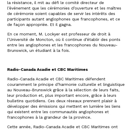
la résistance, il mit au défi le comité directeur de
l’événement que les cérémonies d’ouverture et les maîtres
de cérémonie soient capables de servir les intérêts des
participants autant anglophones que francophones, et ce
de façon appropriée. Et il gagna.
En ce moment, M. Lockyer est professeur de droit à
l’Université de Moncton, où il continue d’établir des ponts
entre les anglophones et les francophones du Nouveau-
Brunswick, un étudiant à la fois.
Radio-Canada Acadie et CBC Maritimes
Radio-Canada Acadie et CBC Maritimes défendent
couramment le principe d’harmonie culturelle et linguistique
au Nouveau-Brunswick grâce à la sélection de leurs faits,
leur production et, plus important encore, grâce à leurs
bulletins quotidiens. Ces deux réseaux prennent plaisir à
développer des émissions qui mettent en lumière les liens
qui existent entre les communautés anglophones et
francophones à la grandeur de la province.
Cette année, Radio-Canada Acadie et CBC Maritimes ont