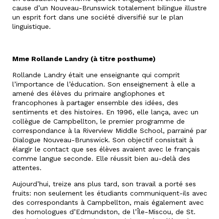
cause d’un Nouveau-Brunswick totalement bilingue illustre
un esprit fort dans une société diversifié sur le plan
linguistique.
Mme Rollande Landry (à titre posthume)
Rollande Landry était une enseignante qui comprit
l’importance de l’éducation. Son enseignement à elle a
amené des élèves du primaire anglophones et
francophones à partager ensemble des idées, des
sentiments et des histoires. En 1996, elle lança, avec un
collègue de Campbellton, le premier programme de
correspondance à la Riverview Middle School, parrainé par
Dialogue Nouveau-Brunswick. Son objectif consistait à
élargir le contact que ses élèves avaient avec le français
comme langue seconde. Elle réussit bien au-delà des
attentes.
Aujourd’hui, treize ans plus tard, son travail a porté ses
fruits: non seulement les étudiants communiquent-ils avec
des correspondants à Campbellton, mais également avec
des homologues d’Edmundston, de l’Île-Miscou, de St.