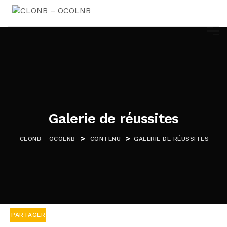
Galerie de réussites
>
>
CLONB - OCOLNB
CONTENU
GALERIE DE RÉUSSITES
PARTAGER