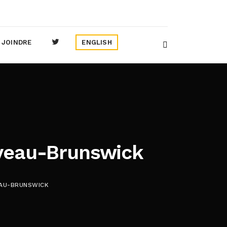
 JOINDRE
ENGLISH
eau-Brunswick
AU-BRUNSWICK