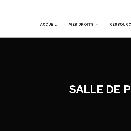
ACCUEIL
MES DROITS
RESSOURC
SALLE DE 