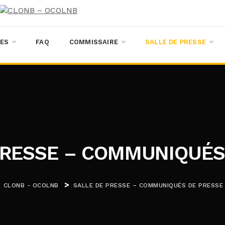
ES
FAQ
COMMISSAIRE
SALLE DE PRESSE
PRESSE – COMMUNIQUÉS
>
CLONB - OCOLNB
SALLE DE PRESSE – COMMUNIQUÉS DE PRESSE