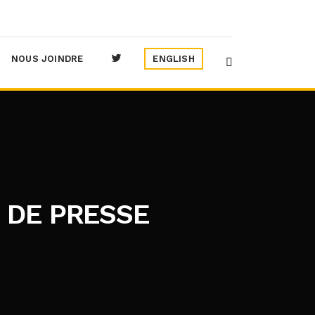
NOUS JOINDRE
ENGLISH
 DE PRESSE