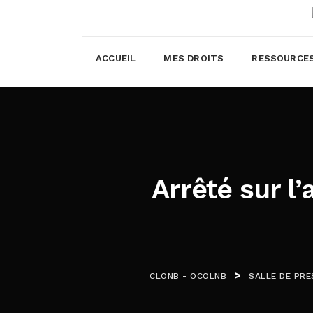
ACCUEIL
MES DROITS
RESSOURCE
Arrêté sur l
>
CLONB - OCOLNB
SALLE DE PRE