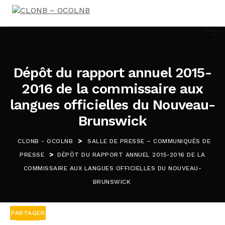
Dépôt du rapport annuel 2015-
2016 de la commissaire aux
langues officielles du Nouveau-
Brunswick
>
CLONB - OCOLNB
SALLE DE PRESSE – COMMUNIQUÉS DE
>
PRESSE
DÉPÔT DU RAPPORT ANNUEL 2015-2016 DE LA
COMMISSAIRE AUX LANGUES OFFICIELLES DU NOUVEAU-
BRUNSWICK
PARTAGER