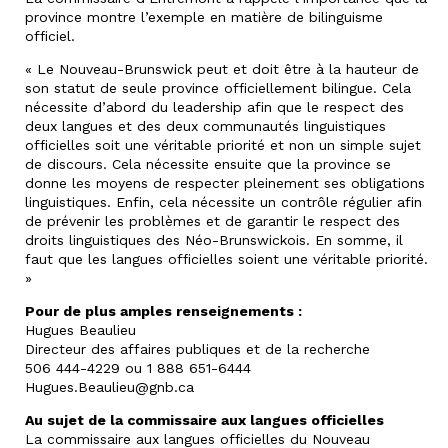
province montre l’exemple en matière de bilinguisme
officiel.
« Le Nouveau-Brunswick peut et doit être à la hauteur de
son statut de seule province officiellement bilingue. Cela
nécessite d’abord du leadership afin que le respect des
deux langues et des deux communautés linguistiques
officielles soit une véritable priorité et non un simple sujet
de discours. Cela nécessite ensuite que la province se
donne les moyens de respecter pleinement ses obligations
linguistiques. Enfin, cela nécessite un contrôle régulier afin
de prévenir les problèmes et de garantir le respect des
droits linguistiques des Néo-Brunswickois. En somme, il
faut que les langues officielles soient une véritable priorité.
»
Pour de plus amples renseignements :
Hugues Beaulieu
Directeur des affaires publiques et de la recherche
506 444-4229 ou 1 888 651-6444
Hugues.Beaulieu@gnb.ca
Au sujet de la commissaire aux langues officielles
La commissaire aux langues officielles du Nouveau