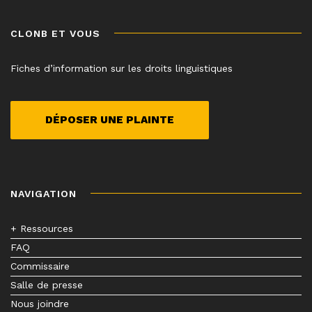
CLONB ET VOUS
Fiches d’information sur les droits linguistiques
DÉPOSER UNE PLAINTE
NAVIGATION
+ Ressources
FAQ
Commissaire
Salle de presse
Nous joindre