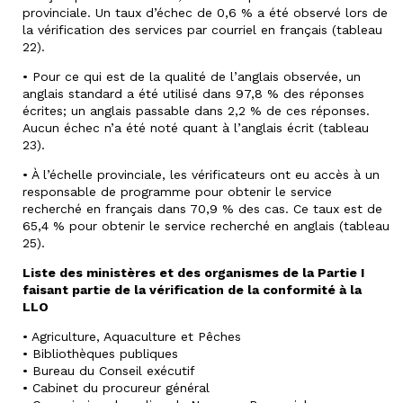
provinciale. Un taux d’échec de 0,6 % a été observé lors de
la vérification des services par courriel en français (tableau
22).
• Pour ce qui est de la qualité de l’anglais observée, un
anglais standard a été utilisé dans 97,8 % des réponses
écrites; un anglais passable dans 2,2 % de ces réponses.
Aucun échec n’a été noté quant à l’anglais écrit (tableau
23).
• À l’échelle provinciale, les vérificateurs ont eu accès à un
responsable de programme pour obtenir le service
recherché en français dans 70,9 % des cas. Ce taux est de
65,4 % pour obtenir le service recherché en anglais (tableau
25).
Liste des ministères et des organismes de la Partie I
faisant partie de la vérification de la conformité à la
LLO
• Agriculture, Aquaculture et Pêches
• Bibliothèques publiques
• Bureau du Conseil exécutif
• Cabinet du procureur général