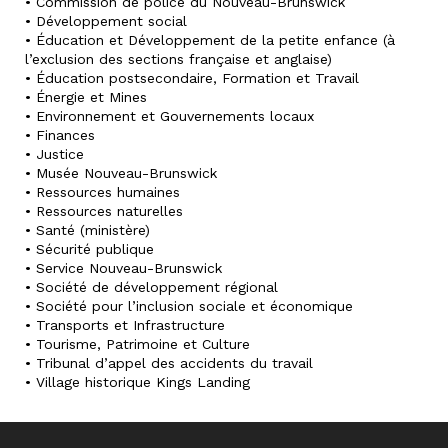
• Commission de police du Nouveau-Brunswick
• Développement social
• Éducation et Développement de la petite enfance (à
l’exclusion des sections française et anglaise)
• Éducation postsecondaire, Formation et Travail
• Énergie et Mines
• Environnement et Gouvernements locaux
• Finances
• Justice
• Musée Nouveau-Brunswick
• Ressources humaines
• Ressources naturelles
• Santé (ministère)
• Sécurité publique
• Service Nouveau-Brunswick
• Société de développement régional
• Société pour l’inclusion sociale et économique
• Transports et Infrastructure
• Tourisme, Patrimoine et Culture
• Tribunal d’appel des accidents du travail
• Village historique Kings Landing