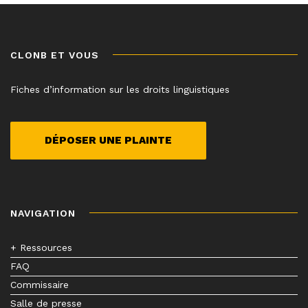
CLONB ET VOUS
Fiches d’information sur les droits linguistiques
DÉPOSER UNE PLAINTE
NAVIGATION
+ Ressources
FAQ
Commissaire
Salle de presse