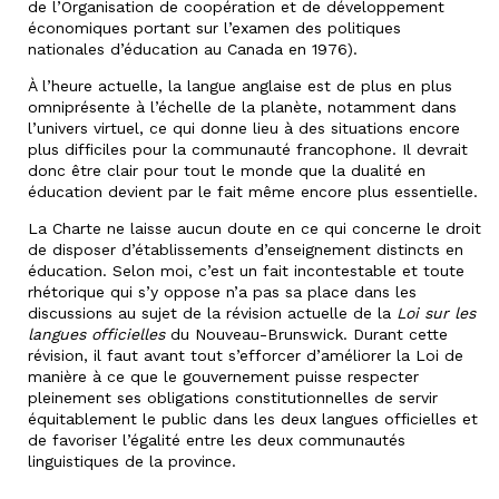
de l’Organisation de coopération et de développement
économiques portant sur l’examen des politiques
nationales d’éducation au Canada en 1976).
À l’heure actuelle, la langue anglaise est de plus en plus
omniprésente à l’échelle de la planète, notamment dans
l’univers virtuel, ce qui donne lieu à des situations encore
plus difficiles pour la communauté francophone. Il devrait
donc être clair pour tout le monde que la dualité en
éducation devient par le fait même encore plus essentielle.
La Charte ne laisse aucun doute en ce qui concerne le droit
de disposer d’établissements d’enseignement distincts en
éducation. Selon moi, c’est un fait incontestable et toute
rhétorique qui s’y oppose n’a pas sa place dans les
discussions au sujet de la révision actuelle de la
Loi sur les
langues officielles
du Nouveau-Brunswick. Durant cette
révision, il faut avant tout s’efforcer d’améliorer la Loi de
manière à ce que le gouvernement puisse respecter
pleinement ses obligations constitutionnelles de servir
équitablement le public dans les deux langues officielles et
de favoriser l’égalité entre les deux communautés
linguistiques de la province.