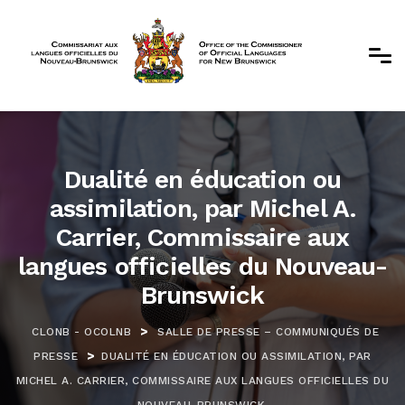
Dualité en éducation ou
assimilation, par Michel A.
Carrier, Commissaire aux
langues officielles du Nouveau-
Brunswick
>
CLONB - OCOLNB
SALLE DE PRESSE – COMMUNIQUÉS DE
>
PRESSE
DUALITÉ EN ÉDUCATION OU ASSIMILATION, PAR
MICHEL A. CARRIER, COMMISSAIRE AUX LANGUES OFFICIELLES DU