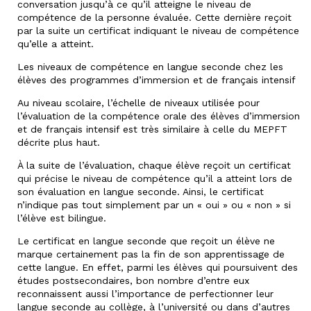
conversation jusqu’à ce qu’il atteigne le niveau de
compétence de la personne évaluée. Cette dernière reçoit
par la suite un certificat indiquant le niveau de compétence
qu’elle a atteint.
Les niveaux de compétence en langue seconde chez les
élèves des programmes d’immersion et de français intensif
Au niveau scolaire, l’échelle de niveaux utilisée pour
l’évaluation de la compétence orale des élèves d’immersion
et de français intensif est très similaire à celle du MEPFT
décrite plus haut.
À la suite de l’évaluation, chaque élève reçoit un certificat
qui précise le niveau de compétence qu’il a atteint lors de
son évaluation en langue seconde. Ainsi, le certificat
n’indique pas tout simplement par un « oui » ou « non » si
l’élève est bilingue.
Le certificat en langue seconde que reçoit un élève ne
marque certainement pas la fin de son apprentissage de
cette langue. En effet, parmi les élèves qui poursuivent des
études postsecondaires, bon nombre d’entre eux
reconnaissent aussi l’importance de perfectionner leur
langue seconde au collège, à l’université ou dans d’autres