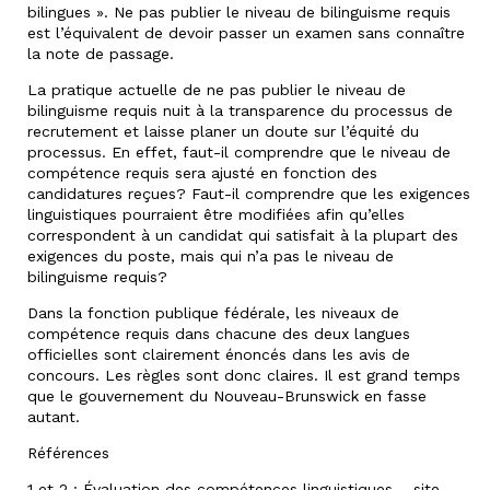
bilingues ». Ne pas publier le niveau de bilinguisme requis
est l’équivalent de devoir passer un examen sans connaître
la note de passage.
La pratique actuelle de ne pas publier le niveau de
bilinguisme requis nuit à la transparence du processus de
recrutement et laisse planer un doute sur l’équité du
processus. En effet, faut-il comprendre que le niveau de
compétence requis sera ajusté en fonction des
candidatures reçues? Faut-il comprendre que les exigences
linguistiques pourraient être modifiées afin qu’elles
correspondent à un candidat qui satisfait à la plupart des
exigences du poste, mais qui n’a pas le niveau de
bilinguisme requis?
Dans la fonction publique fédérale, les niveaux de
compétence requis dans chacune des deux langues
officielles sont clairement énoncés dans les avis de
concours. Les règles sont donc claires. Il est grand temps
que le gouvernement du Nouveau-Brunswick en fasse
autant.
Références
1 et 2 : Évaluation des compétences linguistiques – site