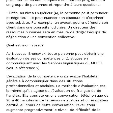
un groupe de personnes et répondre à leurs questions.
• Enfin, au niveau supérieur (4), la personne peut persuader
et négocier. Elle peut nuancer son discours et s’exprimer
avec subtilité. Par exemple, un avocat pourra défendre son
client dans une poursuite judiciaire. Un directeur des
ressources humaines sera en mesure de diriger l’équipe de
négociation d’une convention collective.
Quel est mon niveau?
Au Nouveau-Brunswick, toute personne peut obtenir une
évaluation de ses compétences linguistiques en
communiquant avec les Services linguistiques du MEPFT
(voir la référence 2).
L’évaluation de la compétence orale évalue l’habileté
générale à communiquer dans des situations
professionnelles et sociales. La méthode d’évaluation est
la même qu’il s’agisse de l’évaluation du français ou de
l’anglais. Elle consiste en une conversation téléphonique de
20 à 40 minutes entre la personne évaluée et un évaluateur
certifié. Au cours de cette conversation, l’évaluateur
augmente progressivement le niveau de difficulté de la