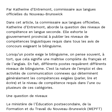
Par Katherine d’Entremont, commissaire aux langues
officielles du Nouveau-Brunswick
Dans cet article, la commissaire aux langues officielles,
Katherine d’Entremont, aborde la question des niveaux de
compétence en langue seconde. Elle exhorte le
gouvernement provincial à publier les niveaux de
compétences linguistiques requis dans tous les avis de
concours exigeant le bilinguisme.
Lorsqu’un poste exige le bilinguisme, on pense souvent, à
tort, que cela signifie une maîtrise complète du français et
de l’anglais. En fait, différents postes requièrent différents
niveaux de bilinguisme. C’est la nature de l’emploi et des
activités de communication connexes qui déterminent
généralement les compétences exigées (parler, lire et
écrire) et le niveau de compétence requis dans l’une ou
plusieurs de ces catégories.
Une question de niveaux
Le ministère de l’Éducation postsecondaire, de la
Formation et du Travail du Nouveau-Brunswick (MEPFT)