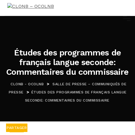
Études des programmes de
français langue seconde:
Commentaires du commissaire
>
CLONB - OCOLNB
SALLE DE PRESSE – COMMUNIQUÉS DE
>
PRESSE
ÉTUDES DES PROGRAMMES DE FRANÇAIS LANGUE
SECONDE: COMMENTAIRES DU COMMISSAIRE
PARTAGER