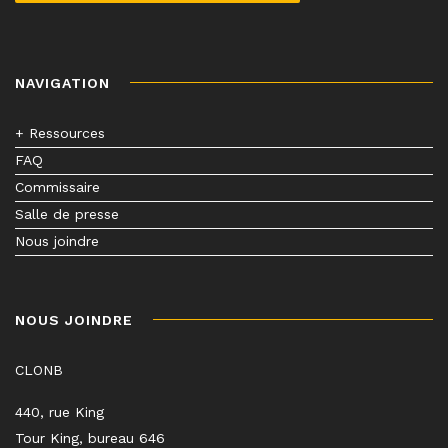
NAVIGATION
+ Ressources
FAQ
Commissaire
Salle de presse
Nous joindre
NOUS JOINDRE
CLONB
440, rue King
Tour King, bureau 646