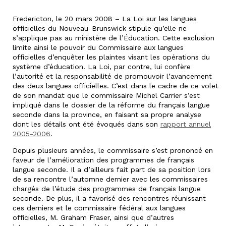
Fredericton, le 20 mars 2008 – La Loi sur les langues
officielles du Nouveau-Brunswick stipule qu’elle ne
s’applique pas au ministère de l’Éducation. Cette exclusion
limite ainsi le pouvoir du Commissaire aux langues
officielles d’enquêter les plaintes visant les opérations du
système d’éducation. La Loi, par contre, lui confère
l’autorité et la responsabilité de promouvoir l’avancement
des deux langues officielles. C’est dans le cadre de ce volet
de son mandat que le commissaire Michel Carrier s’est
impliqué dans le dossier de la réforme du français langue
seconde dans la province, en faisant sa propre analyse
dont les détails ont été évoqués dans son
rapport annuel
2005-2006
.
Depuis plusieurs années, le commissaire s’est prononcé en
faveur de l’amélioration des programmes de français
langue seconde. Il a d’ailleurs fait part de sa position lors
de sa rencontre l’automne dernier avec les commissaires
chargés de l’étude des programmes de français langue
seconde. De plus, il a favorisé des rencontres réunissant
ces derniers et le commissaire fédéral aux langues
officielles, M. Graham Fraser, ainsi que d’autres