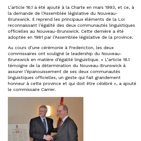
L’article 16.1 a été ajouté à la Charte en mars 1993, et ce, à
la demande de l’Assemblée législative du Nouveau-
Brunswick. Il reprend les principaux éléments de la Loi
reconnaissant l’égalité des deux communautés linguistiques
officielles au Nouveau-Brunswick. Cette dernière a été
adoptée en 1981 par l’Assemblée législative de la province.
Au cours d’une cérémonie à Fredericton, les deux
commissaires ont souligné le leadership du Nouveau-
Brunswick en matière d’égalité linguistique. « L’article 16.1
témoigne de la détermination du Nouveau-Brunswick à
assurer l’épanouissement de ses deux communautés
linguistiques officielles, un geste qui fait grandement
honneur à cette province et qui doit être célébré », a ajouté
le commissaire Carrier.