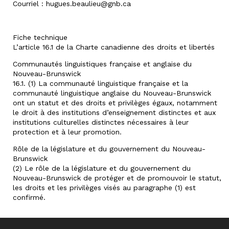
Courriel : hugues.beaulieu@gnb.ca
Fiche technique
L’article 16.1 de la Charte canadienne des droits et libertés
Communautés linguistiques française et anglaise du
Nouveau-Brunswick
16.1. (1) La communauté linguistique française et la
communauté linguistique anglaise du Nouveau-Brunswick
ont un statut et des droits et privilèges égaux, notamment
le droit à des institutions d’enseignement distinctes et aux
institutions culturelles distinctes nécessaires à leur
protection et à leur promotion.
Rôle de la législature et du gouvernement du Nouveau-
Brunswick
(2) Le rôle de la législature et du gouvernement du
Nouveau-Brunswick de protéger et de promouvoir le statut,
les droits et les privilèges visés au paragraphe (1) est
confirmé.