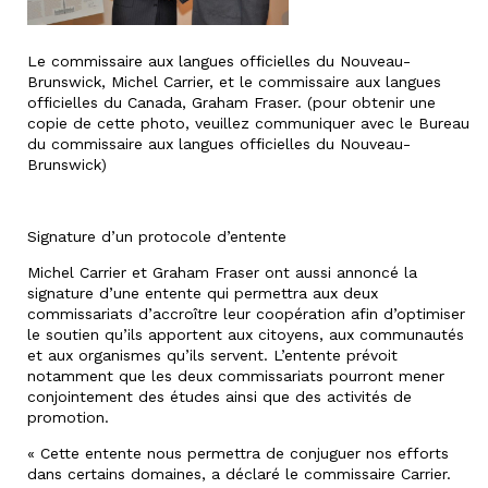
Le commissaire aux langues officielles du Nouveau-
Brunswick, Michel Carrier, et le commissaire aux langues
officielles du Canada, Graham Fraser. (pour obtenir une
copie de cette photo, veuillez communiquer avec le Bureau
du commissaire aux langues officielles du Nouveau-
Brunswick)
Signature d’un protocole d’entente
Michel Carrier et Graham Fraser ont aussi annoncé la
signature d’une entente qui permettra aux deux
commissariats d’accroître leur coopération afin d’optimiser
le soutien qu’ils apportent aux citoyens, aux communautés
et aux organismes qu’ils servent. L’entente prévoit
notamment que les deux commissariats pourront mener
conjointement des études ainsi que des activités de
promotion.
« Cette entente nous permettra de conjuguer nos efforts
dans certains domaines, a déclaré le commissaire Carrier.