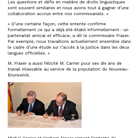
Les questions et défis en matière de droits linguistiques
sont souvent similaires et nous avons tout à gagner d’une
collaboration accrue entre nos commissariats. »
« D’une certaine façon, cette entente confirme
formellement ce qui a déjà été établi informellement : un
partenariat amical et efficace, a dit le commissaire Fraser.
Par exemple, nous travaillons actuellement ensemble dans
le cadre d’une étude sur l’accès à la justice dans les deux
langues officielles. »
M. Fraser a aussi félicité M. Carrier pour ses dix ans de
travail inlassable au service de la population du Nouveau-
Brunswick.