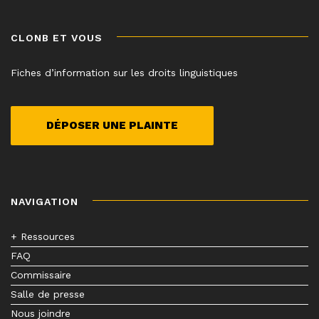
CLONB ET VOUS
Fiches d’information sur les droits linguistiques
DÉPOSER UNE PLAINTE
NAVIGATION
+ Ressources
FAQ
Commissaire
Salle de presse
Nous joindre