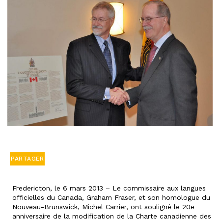
PARTAGER
Fredericton, le 6 mars 2013 – Le commissaire aux langues
officielles du Canada, Graham Fraser, et son homologue du
Nouveau-Brunswick, Michel Carrier, ont souligné le 20e
anniversaire de la modification de la Charte canadienne des