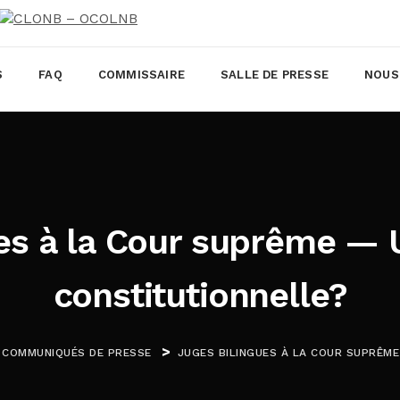
S
FAQ
COMMISSAIRE
SALLE DE PRESSE
NOUS
es à la Cour suprême — 
constitutionnelle?
>
– COMMUNIQUÉS DE PRESSE
JUGES BILINGUES À LA COUR SUPRÊM