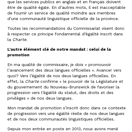
que les services publics en anglais et en français doivent
être de qualité égale. En d’autres mots, il est inacceptable
de fournir un service de qualité moindre aux membres
d’une communauté linguistique officielle de la province.
Toutes les recommandations du Commissariat visent donc
à respecter ce principe fondamental d’égalité inscrit dans
la
Charte
.
L’autre élément clé de notre mandat : celui de la
promotion
En ma qualité de commissaire, je dois « promouvoir
l’avancement des deux langues officielles ». Avancer vers
quoi? Vers l’égalité de nos deux langues officielles. En
effet, la
Charte
confirme « le pouvoir de la Législature et
du gouvernement du Nouveau-Brunswick de favoriser la
progression vers l’égalité du statut, des droits et des
privilèges » de nos deux langues.
Mon mandat de promotion s’inscrit donc dans ce contexte
de progression vers une égalité réelle de nos deux langues
et de nos deux communautés linguistiques officielles.
Depuis mon entrée en poste en 2013, nous avons mené