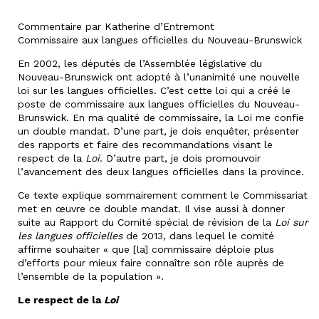
Commentaire par Katherine d’Entremont
Commissaire aux langues officielles du Nouveau-Brunswick
En 2002, les députés de l’Assemblée législative du
Nouveau-Brunswick ont adopté à l’unanimité une nouvelle
loi sur les langues officielles. C’est cette loi qui a créé le
poste de commissaire aux langues officielles du Nouveau-
Brunswick. En ma qualité de commissaire, la Loi me confie
un double mandat. D’une part, je dois enquêter, présenter
des rapports et faire des recommandations visant le
respect de la
Loi
. D’autre part, je dois promouvoir
l’avancement des deux langues officielles dans la province.
Ce texte explique sommairement comment le Commissariat
met en œuvre ce double mandat. Il vise aussi à donner
suite au Rapport du Comité spécial de révision de la
Loi sur
les langues officielles
de 2013, dans lequel le comité
affirme souhaiter « que [la] commissaire déploie plus
d’efforts pour mieux faire connaître son rôle auprès de
l’ensemble de la population ».
Le respect de la
Loi