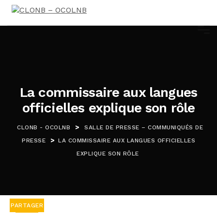
La commissaire aux langues
officielles explique son rôle
>
CLONB - OCOLNB
SALLE DE PRESSE – COMMUNIQUÉS DE
>
PRESSE
LA COMMISSAIRE AUX LANGUES OFFICIELLES
EXPLIQUE SON RÔLE
PARTAGER