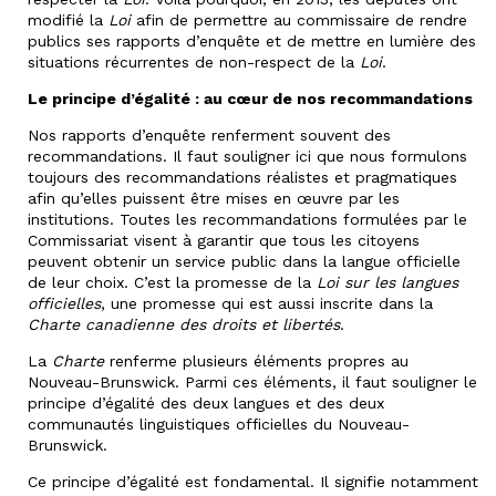
modifié la
Loi
afin de permettre au commissaire de rendre
publics ses rapports d’enquête et de mettre en lumière des
situations récurrentes de non-respect de la
Loi
.
Le principe d’égalité : au cœur de nos recommandations
Nos rapports d’enquête renferment souvent des
recommandations. Il faut souligner ici que nous formulons
toujours des recommandations réalistes et pragmatiques
afin qu’elles puissent être mises en œuvre par les
institutions. Toutes les recommandations formulées par le
Commissariat visent à garantir que tous les citoyens
peuvent obtenir un service public dans la langue officielle
de leur choix. C’est la promesse de la
Loi sur les langues
officielles
, une promesse qui est aussi inscrite dans la
Charte canadienne des droits et libertés
.
La
Charte
renferme plusieurs éléments propres au
Nouveau-Brunswick. Parmi ces éléments, il faut souligner le
principe d’égalité des deux langues et des deux
communautés linguistiques officielles du Nouveau-
Brunswick.
Ce principe d’égalité est fondamental. Il signifie notamment