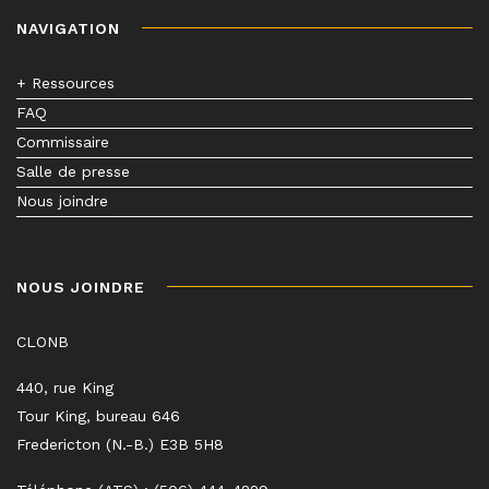
NAVIGATION
+ Ressources
FAQ
Commissaire
Salle de presse
Nous joindre
NOUS JOINDRE
CLONB
440, rue King
Tour King, bureau 646
Fredericton (N.-B.) E3B 5H8