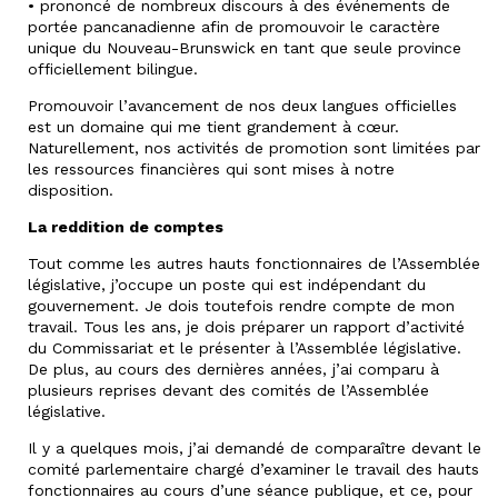
• prononcé de nombreux discours à des événements de
portée pancanadienne afin de promouvoir le caractère
unique du Nouveau-Brunswick en tant que seule province
officiellement bilingue.
Promouvoir l’avancement de nos deux langues officielles
est un domaine qui me tient grandement à cœur.
Naturellement, nos activités de promotion sont limitées par
les ressources financières qui sont mises à notre
disposition.
La reddition de comptes
Tout comme les autres hauts fonctionnaires de l’Assemblée
législative, j’occupe un poste qui est indépendant du
gouvernement. Je dois toutefois rendre compte de mon
travail. Tous les ans, je dois préparer un rapport d’activité
du Commissariat et le présenter à l’Assemblée législative.
De plus, au cours des dernières années, j’ai comparu à
plusieurs reprises devant des comités de l’Assemblée
législative.
Il y a quelques mois, j’ai demandé de comparaître devant le
comité parlementaire chargé d’examiner le travail des hauts
fonctionnaires au cours d’une séance publique, et ce, pour