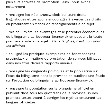
plusieurs activités de promotion. Ainsi, nous avons
notamment :
• renseigné les Néo-Brunswickois sur leurs droits
linguistiques et les avons encouragés à exercer ces droits
en produisant six fiches de renseignements à ce sujet;
• mis en lumière les avantages et le potentiel économiques
du bilinguisme au Nouveau-Brunswick en publiant la toute
première étude à ce sujet :
Deux langues, c’est bon pour
les affaires
;
• souligné les pratiques exemplaires de fonctionnaires
provinciaux en matière de prestation de services bilingues
dans nos trois derniers rapports annuels;
• renseigné les dirigeants politiques et la population sur
l’état du bilinguisme dans la province en publiant une étude
sur l’évolution du bilinguisme au Nouveau-Brunswick;
• renseigné la population sur le bilinguisme officiel en
publiant dans tous les quotidiens de la province un des
premiers textes visant à corriger les mythes entourant les
langues officielles;