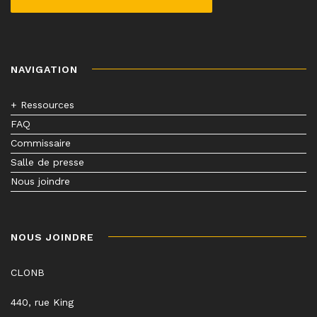
NAVIGATION
+ Ressources
FAQ
Commissaire
Salle de presse
Nous joindre
NOUS JOINDRE
CLONB
440, rue King