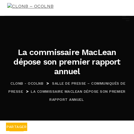
La commissaire MacLean
dépose son premier rapport
annuel
>
CLONB - OCOLNB
SALLE DE PRESSE – COMMUNIQUÉS DE
>
PRESSE
LA COMMISSAIRE MACLEAN DÉPOSE SON PREMIER
RAPPORT ANNUEL
PARTAGER