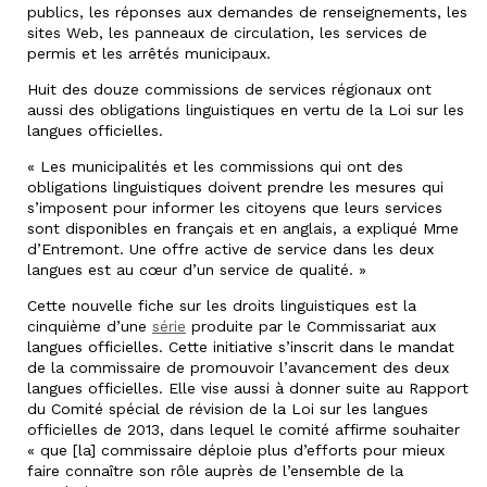
publics, les réponses aux demandes de renseignements, les
sites Web, les panneaux de circulation, les services de
permis et les arrêtés municipaux.
Huit des douze commissions de services régionaux ont
aussi des obligations linguistiques en vertu de la Loi sur les
langues officielles.
« Les municipalités et les commissions qui ont des
obligations linguistiques doivent prendre les mesures qui
s’imposent pour informer les citoyens que leurs services
sont disponibles en français et en anglais, a expliqué Mme
d’Entremont. Une offre active de service dans les deux
langues est au cœur d’un service de qualité. »
Cette nouvelle fiche sur les droits linguistiques est la
cinquième d’une
série
produite par le Commissariat aux
langues officielles. Cette initiative s’inscrit dans le mandat
de la commissaire de promouvoir l’avancement des deux
langues officielles. Elle vise aussi à donner suite au Rapport
du Comité spécial de révision de la Loi sur les langues
officielles de 2013, dans lequel le comité affirme souhaiter
« que [la] commissaire déploie plus d’efforts pour mieux
faire connaître son rôle auprès de l’ensemble de la