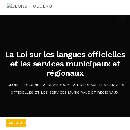
La Loi sur les langues officielles
et les services municipaux et
régionaux
>
>
CLONB - OCOLNB
NEWSROOM
LA LOI SUR LES LANGUES
OFFICIELLES ET LES SERVICES MUNICIPAUX ET RÉGIONAUX
PARTAGER