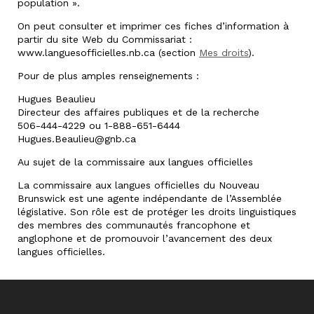
population ».
On peut consulter et imprimer ces fiches d’information à
partir du site Web du Commissariat :
www.languesofficielles.nb.ca (section
Mes droits
).
Pour de plus amples renseignements :
Hugues Beaulieu
Directeur des affaires publiques et de la recherche
506-444-4229 ou 1-888-651-6444
Hugues.Beaulieu@gnb.ca
Au sujet de la commissaire aux langues officielles
La commissaire aux langues officielles du Nouveau
Brunswick est une agente indépendante de l’Assemblée
législative. Son rôle est de protéger les droits linguistiques
des membres des communautés francophone et
anglophone et de promouvoir l’avancement des deux
langues officielles.