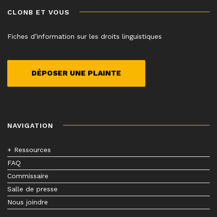
CLONB ET VOUS
Fiches d’information sur les droits linguistiques
DÉPOSER UNE PLAINTE
NAVIGATION
+ Ressources
FAQ
Commissaire
Salle de presse
Nous joindre