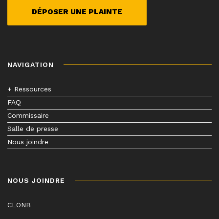
DÉPOSER UNE PLAINTE
NAVIGATION
+ Ressources
FAQ
Commissaire
Salle de presse
Nous joindre
NOUS JOINDRE
CLONB