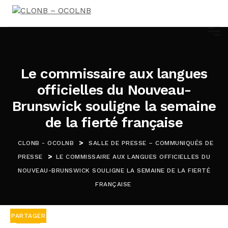
Le commissaire aux langues
officielles du Nouveau-
Brunswick souligne la semaine
de la fierté française
>
CLONB - OCOLNB
SALLE DE PRESSE – COMMUNIQUÉS DE
>
PRESSE
LE COMMISSAIRE AUX LANGUES OFFICIELLES DU
NOUVEAU-BRUNSWICK SOULIGNE LA SEMAINE DE LA FIERTÉ
FRANÇAISE
PARTAGER