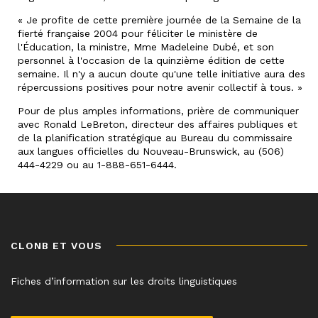
« Je profite de cette première journée de la Semaine de la
fierté française 2004 pour féliciter le ministère de
l'Éducation, la ministre, Mme Madeleine Dubé, et son
personnel à l'occasion de la quinzième édition de cette
semaine. Il n'y a aucun doute qu'une telle initiative aura des
répercussions positives pour notre avenir collectif à tous. »
Pour de plus amples informations, prière de communiquer
avec Ronald LeBreton, directeur des affaires publiques et
de la planification stratégique au Bureau du commissaire
aux langues officielles du Nouveau-Brunswick, au (506)
444-4229 ou au 1-888-651-6444.
CLONB ET VOUS
Fiches d’information sur les droits linguistiques