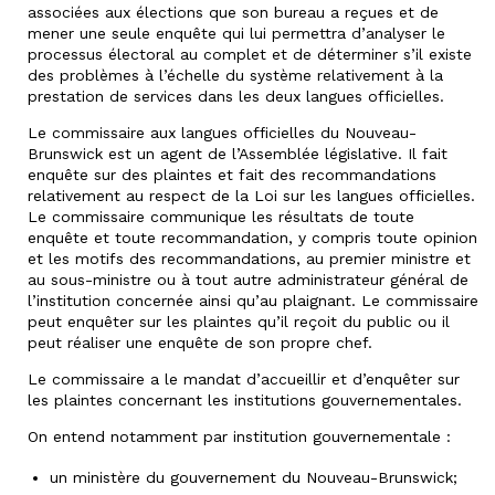
associées aux élections que son bureau a reçues et de
mener une seule enquête qui lui permettra d’analyser le
processus électoral au complet et de déterminer s’il existe
des problèmes à l’échelle du système relativement à la
prestation de services dans les deux langues officielles.
Le commissaire aux langues officielles du Nouveau-
Brunswick est un agent de l’Assemblée législative. Il fait
enquête sur des plaintes et fait des recommandations
relativement au respect de la Loi sur les langues officielles.
Le commissaire communique les résultats de toute
enquête et toute recommandation, y compris toute opinion
et les motifs des recommandations, au premier ministre et
au sous-ministre ou à tout autre administrateur général de
l’institution concernée ainsi qu’au plaignant. Le commissaire
peut enquêter sur les plaintes qu’il reçoit du public ou il
peut réaliser une enquête de son propre chef.
Le commissaire a le mandat d’accueillir et d’enquêter sur
les plaintes concernant les institutions gouvernementales.
On entend notamment par institution gouvernementale :
un ministère du gouvernement du Nouveau-Brunswick;