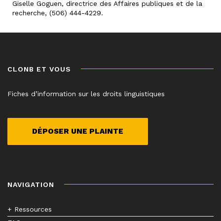
Giselle Goguen, directrice des Affaires publiques et de la
recherche, (506) 444-4229.
CLONB ET VOUS
Fiches d’information sur les droits linguistiques
DÉPOSER UNE PLAINTE
NAVIGATION
+ Ressources