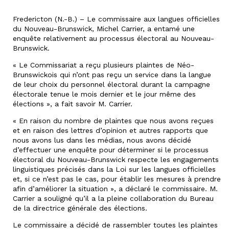
Fredericton (N.-B.) – Le commissaire aux langues officielles
du Nouveau-Brunswick, Michel Carrier, a entamé une
enquête relativement au processus électoral au Nouveau-
Brunswick.
« Le Commissariat a reçu plusieurs plaintes de Néo-
Brunswickois qui n’ont pas reçu un service dans la langue
de leur choix du personnel électoral durant la campagne
électorale tenue le mois dernier et le jour même des
élections », a fait savoir M. Carrier.
« En raison du nombre de plaintes que nous avons reçues
et en raison des lettres d’opinion et autres rapports que
nous avons lus dans les médias, nous avons décidé
d’effectuer une enquête pour déterminer si le processus
électoral du Nouveau-Brunswick respecte les engagements
linguistiques précisés dans la Loi sur les langues officielles
et, si ce n’est pas le cas, pour établir les mesures à prendre
afin d’améliorer la situation », a déclaré le commissaire. M.
Carrier a souligné qu’il a la pleine collaboration du Bureau
de la directrice générale des élections.
Le commissaire a décidé de rassembler toutes les plaintes