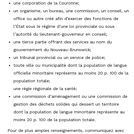
une corporation de la Couronne;
un organisme, un bureau, une commission, un conseil, un
office ou autre créé afin d’exercer des fonctions de
l’État sous le régime d’une loi provinciale ou sous
l’autorité du lieutenant-gouverneur en conseil;
une tierce partie offrant des services au nom du
gouvernement du Nouveau-Brunswick;
un tribunal provincial ou un service de police;
toute ville ou municipalité dont la population de langue
officielle minoritaire représente au moins 20 p. 100 de la
population totale;
une régie régionale de la santé;
une commission d’aménagement ou une commission de
gestion des déchets solides qui dessert un territoire
dont la population de langue minoritaire représente au
moins 20 p. 100 de la population totale.
Pour de plus amples renseignements, communiquez avec