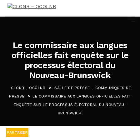
Le commissaire aux langues
officielles fait enquête sur le
processus électoral du
Nouveau-Brunswick
>
CLONB - OCOLNB
SALLE DE PRESSE – COMMUNIQUÉS DE
>
PRESSE
LE COMMISSAIRE AUX LANGUES OFFICIELLES FAIT
ENQUÊTE SUR LE PROCESSUS ÉLECTORAL DU NOUVEAU-
BRUNSWICK
PARTAGER