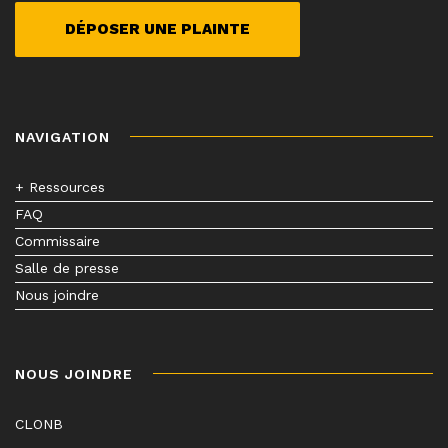
DÉPOSER UNE PLAINTE
NAVIGATION
+ Ressources
FAQ
Commissaire
Salle de presse
Nous joindre
NOUS JOINDRE
CLONB