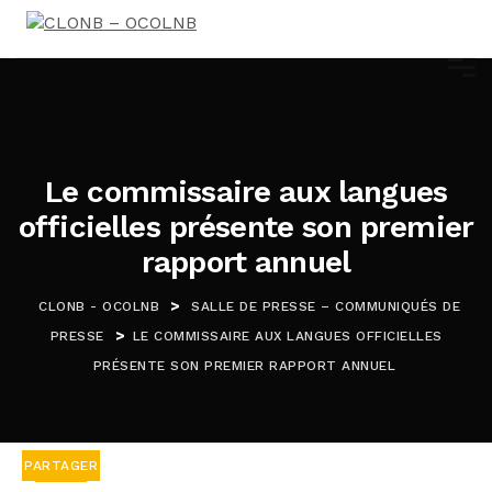
Le commissaire aux langues
officielles présente son premier
rapport annuel
>
CLONB - OCOLNB
SALLE DE PRESSE – COMMUNIQUÉS DE
>
PRESSE
LE COMMISSAIRE AUX LANGUES OFFICIELLES
PRÉSENTE SON PREMIER RAPPORT ANNUEL
PARTAGER