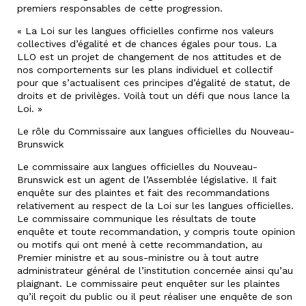
premiers responsables de cette progression.
« La Loi sur les langues officielles confirme nos valeurs
collectives d’égalité et de chances égales pour tous. La
LLO est un projet de changement de nos attitudes et de
nos comportements sur les plans individuel et collectif
pour que s’actualisent ces principes d’égalité de statut, de
droits et de privilèges. Voilà tout un défi que nous lance la
Loi. »
Le rôle du Commissaire aux langues officielles du Nouveau-
Brunswick
Le commissaire aux langues officielles du Nouveau-
Brunswick est un agent de l’Assemblée législative. Il fait
enquête sur des plaintes et fait des recommandations
relativement au respect de la Loi sur les langues officielles.
Le commissaire communique les résultats de toute
enquête et toute recommandation, y compris toute opinion
ou motifs qui ont mené à cette recommandation, au
Premier ministre et au sous-ministre ou à tout autre
administrateur général de l’institution concernée ainsi qu’au
plaignant. Le commissaire peut enquêter sur les plaintes
qu’il reçoit du public ou il peut réaliser une enquête de son