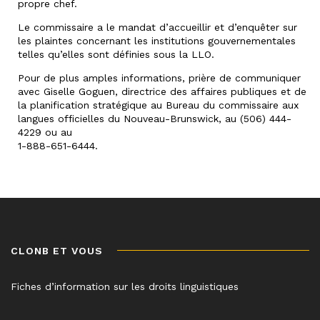
propre chef.
Le commissaire a le mandat d’accueillir et d’enquêter sur
les plaintes concernant les institutions gouvernementales
telles qu’elles sont définies sous la LLO.
Pour de plus amples informations, prière de communiquer
avec Giselle Goguen, directrice des affaires publiques et de
la planification stratégique au Bureau du commissaire aux
langues officielles du Nouveau-Brunswick, au (506) 444-
4229 ou au
1-888-651-6444.
CLONB ET VOUS
Fiches d’information sur les droits linguistiques