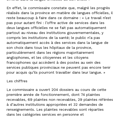
En effet, le commissaire constate que, malgré les progrès
réalisés dans la province en matière de langues officielles, il
reste beaucoup à faire dans ce domaine : « Le travail n’est
pas pour autant fini : l’offre active de services dans les
deux langues officielles ne se fait pas automatiquement
partout au niveau des institutions gouvernementales, y
compris les institutions de la santé; le public n’a pas
automatiquement accès à des services dans la langue de
son choix dans tous les hôpitaux de la province,
particulièrement dans les régions majoritairement
anglophones, et les citoyennes et les citoyens
francophones qui accèdent à des postes au sein des
services publiques provinciaux ne peuvent pas encore tenir
pour acquis qu’ils pourront travailler dans leur langue. »
Les chiffres
Le commissaire a ouvert 204 dossiers au cours de cette
première année de fonctionnement, dont 74 plaintes
recevables, 69 plaintes non recevables, 29 plaintes référées
à d’autres institutions appropriées et 32 demandes de
renseignements. Les plaintes recevables sont réparties
dans les catégories services en personne et