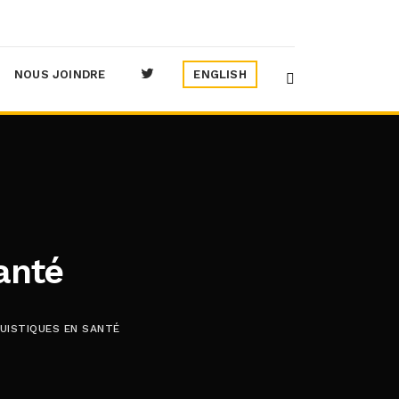
NOUS JOINDRE
ENGLISH
anté
GUISTIQUES EN SANTÉ