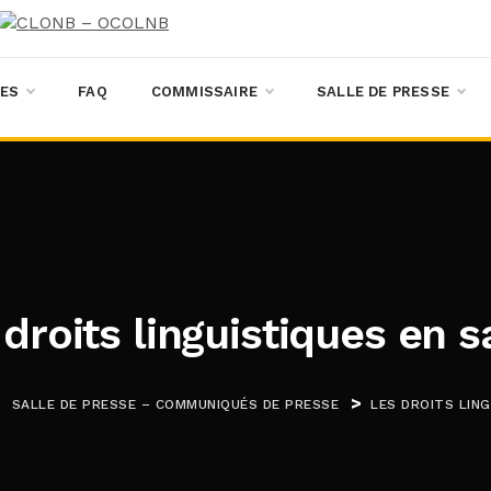
ES
FAQ
COMMISSAIRE
SALLE DE PRESSE
 droits linguistiques en s
>
>
SALLE DE PRESSE – COMMUNIQUÉS DE PRESSE
LES DROITS LIN