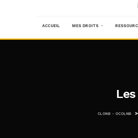
ACCUEIL
MES DROITS
RESSOURC
Les
CLONB - OCOLNB