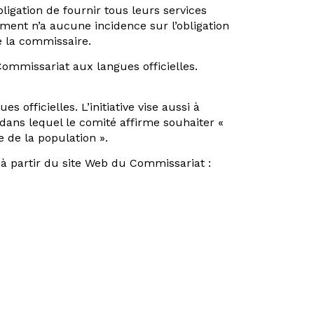
ligation de fournir tous leurs services
ement n’a aucune incidence sur l’obligation
é la commissaire.
 Commissariat aux langues officielles.
officielles. L’initiative vise aussi à
 dans lequel le comité affirme souhaiter «
 de la population ».
 à partir du site Web du Commissariat :