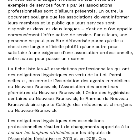
exemples de services fournis par les associations
professionnelles sont d’ailleurs présentés. En outre, le
document souligne que les associations doivent informer
leurs membres et le public que leurs services sont
disponibles dans les deux langues – c’est ce qu’on appelle
communément l’offre active de service. Par ailleurs, une
personne ne peut pas être défavorisée parce qu’elle a
choisi une langue officielle plutôt qu’une autre pour
satisfaire à une exigence d’une association professionnelle,
entre autres pour passer un examen.
La fiche liste les 43 associations professionnelles qui ont
des obligations linguistiques en vertu de la Loi. Parmi
celles-ci, on compte l’Association des agents immobiliers
du Nouveau-Brunswick, l’Association des arpenteurs-
géomètres du Nouveau-Brunswick, l’Ordre des hygiénistes
dentaires du Nouveau-Brunswick, le Barreau du Nouveau-
Brunswick ainsi que le Collège des médecins et chirurgiens
du Nouveau-Brunswick.
Les obligations linguistiques des associations
professionnelles résultent de changements apportés à la
Loi sur les langues officielles
par les députés de
l’Assemblée législative en 2013 et en 2015. Ces