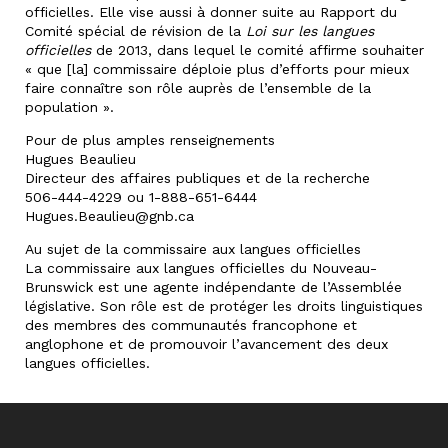
officielles. Elle vise aussi à donner suite au Rapport du
Comité spécial de révision de la
Loi sur les langues
officielles
de 2013, dans lequel le comité affirme souhaiter
« que [la] commissaire déploie plus d’efforts pour mieux
faire connaître son rôle auprès de l’ensemble de la
population ».
Pour de plus amples renseignements
Hugues Beaulieu
Directeur des affaires publiques et de la recherche
506-444-4229 ou 1-888-651-6444
Hugues.Beaulieu@gnb.ca
Au sujet de la commissaire aux langues officielles
La commissaire aux langues officielles du Nouveau-
Brunswick est une agente indépendante de l’Assemblée
législative. Son rôle est de protéger les droits linguistiques
des membres des communautés francophone et
anglophone et de promouvoir l’avancement des deux
langues officielles.