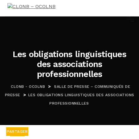
Les obligations linguistiques
des associations
professionnelles
>
CLONB - OCOLNB
SALLE DE PRESSE – COMMUNIQUÉS DE
>
PRESSE
LES OBLIGATIONS LINGUISTIQUES DES ASSOCIATIONS
PROFESSIONNELLES
PARTAGER