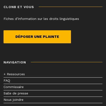
CLONB ET VOUS
Fiches d’information sur les droits linguistiques
DÉPOSER UNE PLAINTE
NAVIGATION
+ Ressources
FAQ
Commissaire
Salle de presse
Nous joindre