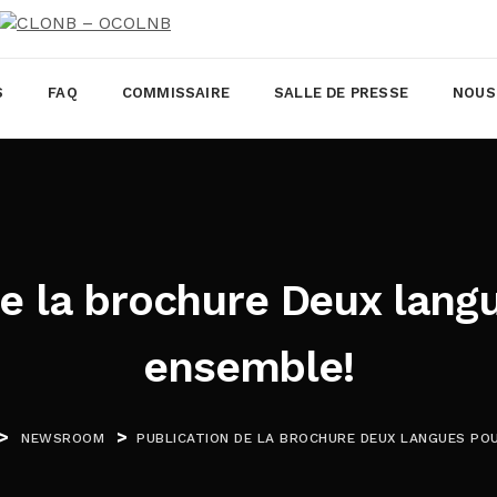
S
FAQ
COMMISSAIRE
SALLE DE PRESSE
NOUS
de la brochure Deux langu
ensemble!
>
>
NEWSROOM
PUBLICATION DE LA BROCHURE DEUX LANGUES POU