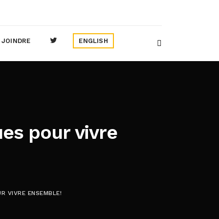
 JOINDRE
ENGLISH
es pour vivre
R VIVRE ENSEMBLE!