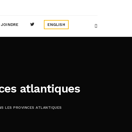
 JOINDRE
ENGLISH
ces atlantiques
NS LES PROVINCES ATLANTIQUES