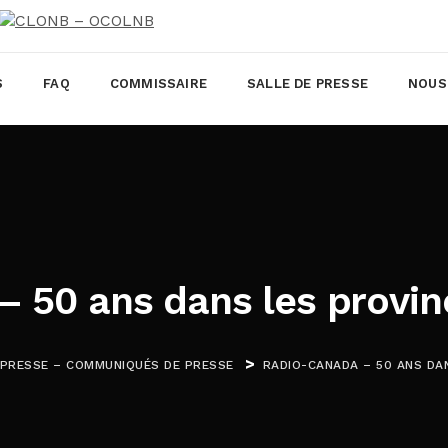
S
FAQ
COMMISSAIRE
SALLE DE PRESSE
NOUS
 50 ans dans les provin
>
 PRESSE – COMMUNIQUÉS DE PRESSE
RADIO-CANADA – 50 ANS DA