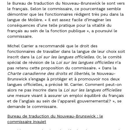
le Bureau de traduction du Nouveau-Brunswick le sont vers
le français. Selon le commissaire, ce pourcentage semble
démontrer que les fonctionnaires rédigent très peu dans la
langue de Molière. « Il est assez facile d’imaginer les
conséquences d’une telle pratique pour la vitalité du
français au sein de la fonction publique », a poursuivi le
commissaire.
Michel Carrier a recommandé que le droit des
fonctionnaires de travailler dans la langue de leur choix soit
inscrit dans la
Loi sur les langues officielles
. Or, le comité
spécial de révision de la
Loi sur les langues officielles
n’a
pas retenu cette proposition du commissaire. « Dans la
Charte canadienne des droits et libertés
, le Nouveau-
Brunswick s’engage à protéger et à promouvoir nos deux
langues officielles, a précisé M. Carrier. Comment peut-on
alors ne pas inscrire dans la
Loi sur les langues officielles
une mesure visant à assurer un emploi équilibré du français
et de l’anglais au sein de l’appareil gouvernemental? », se
demande le commissaire.
Bureau de traduction du Nouveau-Brunswick : le
commissaire inquiet