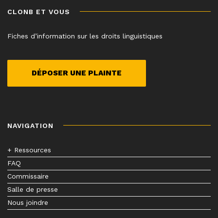
CLONB ET VOUS
Fiches d’information sur les droits linguistiques
DÉPOSER UNE PLAINTE
NAVIGATION
+ Ressources
FAQ
Commissaire
Salle de presse
Nous joindre