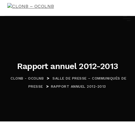
Rapport annuel 2012-2013
>
CLONB - OCOLNB
SALLE DE PRESSE – COMMUNIQUÉS DE
>
PRESSE
RAPPORT ANNUEL 2012-2013