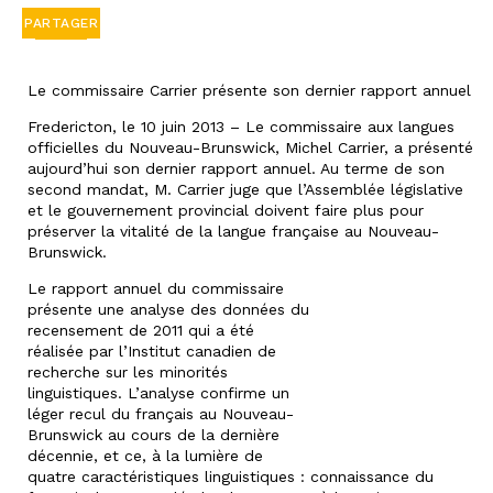
PARTAGER
Le commissaire Carrier présente son dernier rapport annuel
Fredericton, le 10 juin 2013 – Le commissaire aux langues
officielles du Nouveau-Brunswick, Michel Carrier, a présenté
aujourd’hui son dernier rapport annuel. Au terme de son
second mandat, M. Carrier juge que l’Assemblée législative
et le gouvernement provincial doivent faire plus pour
préserver la vitalité de la langue française au Nouveau-
Brunswick.
Le rapport annuel du commissaire
présente une analyse des données du
recensement de 2011 qui a été
réalisée par l’Institut canadien de
recherche sur les minorités
linguistiques. L’analyse confirme un
léger recul du français au Nouveau-
Brunswick au cours de la dernière
décennie, et ce, à la lumière de
quatre caractéristiques linguistiques : connaissance du