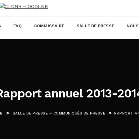
S
FAQ
COMMISSAIRE
SALLE DE PRESSE
NOUS
Rapport annuel 2013-201
>
>
NB
SALLE DE PRESSE – COMMUNIQUÉS DE PRESSE
RAPPORT AN