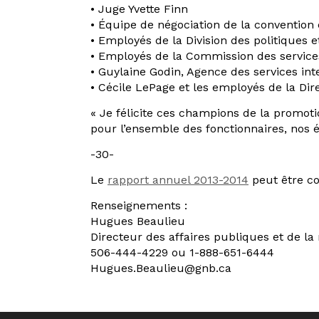
• Juge Yvette Finn
• Équipe de négociation de la convention 
• Employés de la Division des politiques 
• Employés de la Commission des service
• Guylaine Godin, Agence des services i
• Cécile LePage et les employés de la Dir
« Je félicite ces champions de la promoti
pour l’ensemble des fonctionnaires, nos 
-30-
Le
rapport annuel 2013-2014
peut être co
Renseignements :
Hugues Beaulieu
Directeur des affaires publiques et de la
506-444-4229 ou 1-888-651-6444
Hugues.Beaulieu@gnb.ca
Navigation