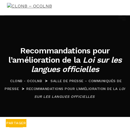
Recommandations pour
l’amélioration de la
Loi sur les
langues officielles
>
CLONB - OCOLNB
SALLE DE PRESSE – COMMUNIQUÉS DE
>
PRESSE
RECOMMANDATIONS POUR L’AMÉLIORATION DE LA
LOI
SUR LES LANGUES OFFICIELLES
PARTAGER