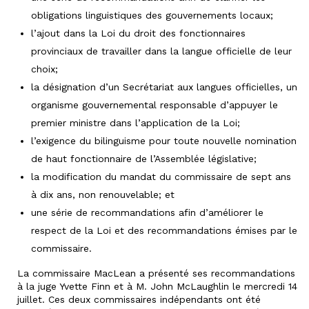
obligations linguistiques des gouvernements locaux;
l’ajout dans la Loi du droit des fonctionnaires
provinciaux de travailler dans la langue officielle de leur
choix;
la désignation d’un Secrétariat aux langues officielles, un
organisme gouvernemental responsable d’appuyer le
premier ministre dans l’application de la Loi;
l’exigence du bilinguisme pour toute nouvelle nomination
de haut fonctionnaire de l’Assemblée législative;
la modification du mandat du commissaire de sept ans
à dix ans, non renouvelable; et
une série de recommandations afin d’améliorer le
respect de la Loi et des recommandations émises par le
commissaire.
La commissaire MacLean a présenté ses recommandations
à la juge Yvette Finn et à M. John McLaughlin le mercredi 14
juillet. Ces deux commissaires indépendants ont été