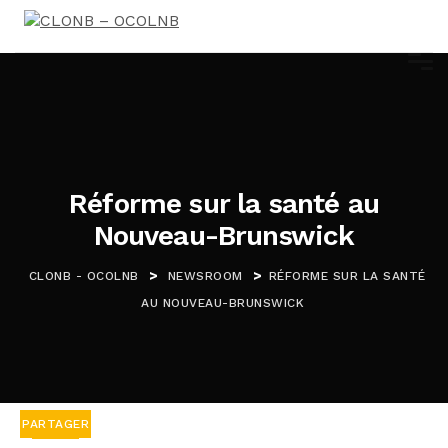
Réforme sur la santé au
Nouveau-Brunswick
>
>
CLONB - OCOLNB
NEWSROOM
RÉFORME SUR LA SANTÉ
AU NOUVEAU-BRUNSWICK
PARTAGER