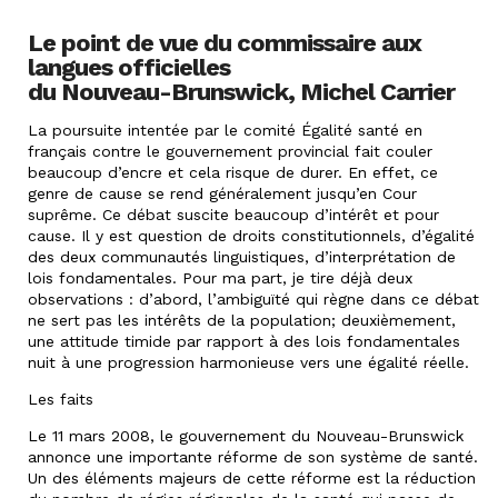
Le point de vue du commissaire aux
langues officielles
du Nouveau-Brunswick, Michel Carrier
La poursuite intentée par le comité Égalité santé en
français contre le gouvernement provincial fait couler
beaucoup d’encre et cela risque de durer. En effet, ce
genre de cause se rend généralement jusqu’en Cour
suprême. Ce débat suscite beaucoup d’intérêt et pour
cause. Il y est question de droits constitutionnels, d’égalité
des deux communautés linguistiques, d’interprétation de
lois fondamentales. Pour ma part, je tire déjà deux
observations : d’abord, l’ambiguïté qui règne dans ce débat
ne sert pas les intérêts de la population; deuxièmement,
une attitude timide par rapport à des lois fondamentales
nuit à une progression harmonieuse vers une égalité réelle.
Les faits
Le 11 mars 2008, le gouvernement du Nouveau-Brunswick
annonce une importante réforme de son système de santé.
Un des éléments majeurs de cette réforme est la réduction