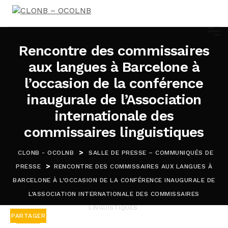
Rencontre des commissaires
aux langues à Barcelone à
l’occasion de la conférence
inaugurale de l’Association
internationale des
commissaires linguistiques
>
CLONB - OCOLNB
SALLE DE PRESSE – COMMUNIQUÉS DE
>
PRESSE
RENCONTRE DES COMMISSAIRES AUX LANGUES À
BARCELONE À L’OCCASION DE LA CONFÉRENCE INAUGURALE DE
L’ASSOCIATION INTERNATIONALE DES COMMISSAIRES
LINGUISTIQUES
PARTAGER