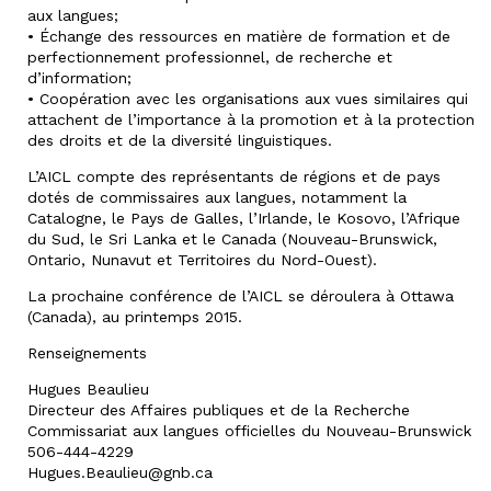
aux langues;
• Échange des ressources en matière de formation et de
perfectionnement professionnel, de recherche et
d’information;
• Coopération avec les organisations aux vues similaires qui
attachent de l’importance à la promotion et à la protection
des droits et de la diversité linguistiques.
L’AICL compte des représentants de régions et de pays
dotés de commissaires aux langues, notamment la
Catalogne, le Pays de Galles, l’Irlande, le Kosovo, l’Afrique
du Sud, le Sri Lanka et le Canada (Nouveau-Brunswick,
Ontario, Nunavut et Territoires du Nord-Ouest).
La prochaine conférence de l’AICL se déroulera à Ottawa
(Canada), au printemps 2015.
Renseignements
Hugues Beaulieu
Directeur des Affaires publiques et de la Recherche
Commissariat aux langues officielles du Nouveau-Brunswick
506-444-4229
Hugues.Beaulieu@gnb.ca