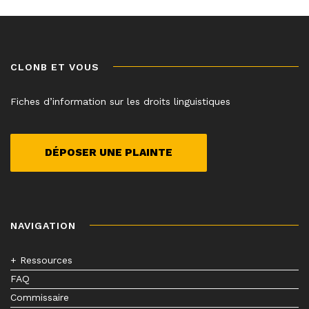
CLONB ET VOUS
Fiches d’information sur les droits linguistiques
DÉPOSER UNE PLAINTE
NAVIGATION
+ Ressources
FAQ
Commissaire