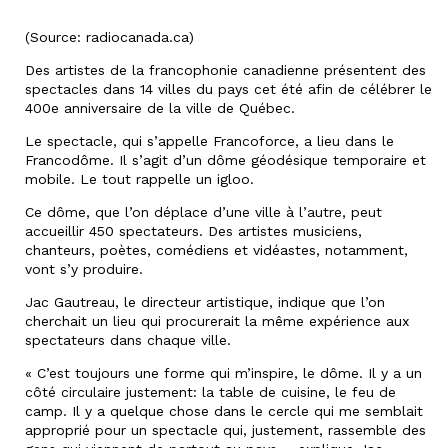
(Source: radiocanada.ca)
Des artistes de la francophonie canadienne présentent des
spectacles dans 14 villes du pays cet été afin de célébrer le
400e anniversaire de la ville de Québec.
Le spectacle, qui s’appelle Francoforce, a lieu dans le
Francodôme. Il s’agit d’un dôme géodésique temporaire et
mobile. Le tout rappelle un igloo.
Ce dôme, que l’on déplace d’une ville à l’autre, peut
accueillir 450 spectateurs. Des artistes musiciens,
chanteurs, poètes, comédiens et vidéastes, notamment,
vont s’y produire.
Jac Gautreau, le directeur artistique, indique que l’on
cherchait un lieu qui procurerait la même expérience aux
spectateurs dans chaque ville.
« C’est toujours une forme qui m’inspire, le dôme. Il y a un
côté circulaire justement: la table de cuisine, le feu de
camp. Il y a quelque chose dans le cercle qui me semblait
approprié pour un spectacle qui, justement, rassemble des