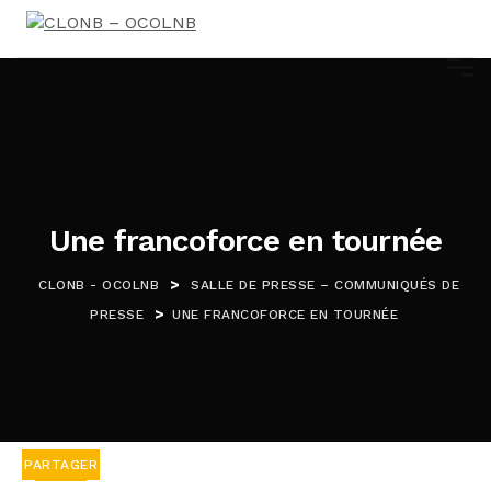
Une francoforce en tournée
>
CLONB - OCOLNB
SALLE DE PRESSE – COMMUNIQUÉS DE
>
PRESSE
UNE FRANCOFORCE EN TOURNÉE
PARTAGER