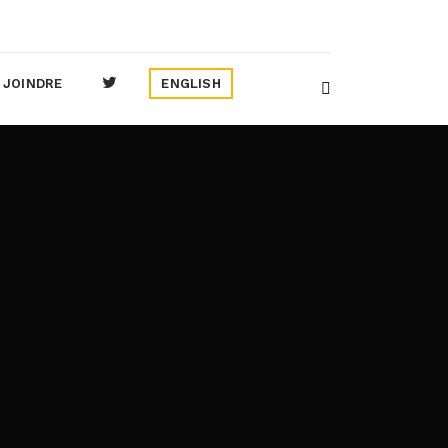
 JOINDRE
ENGLISH