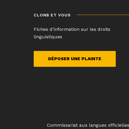
de
l’article
CLONB ET VOUS
Fiches d’information sur les droits
linguistiques
DÉPOSER UNE PLAINTE
Commissariat aux langues officielle