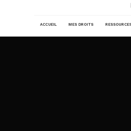
ACCUEIL
MES DROITS
RESSOURCE