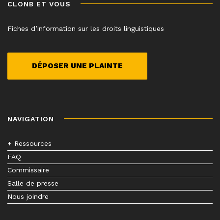
CLONB ET VOUS
Fiches d’information sur les droits linguistiques
DÉPOSER UNE PLAINTE
NAVIGATION
+ Ressources
FAQ
Commissaire
Salle de presse
Nous joindre