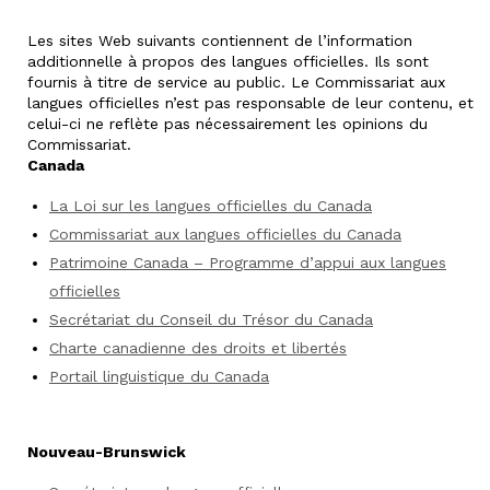
Les sites Web suivants contiennent de l’information
additionnelle à propos des langues officielles. Ils sont
fournis à titre de service au public. Le Commissariat aux
langues officielles n’est pas responsable de leur contenu, et
celui-ci ne reflète pas nécessairement les opinions du
Commissariat.
Canada
La Loi sur les langues officielles du Canada
Commissariat aux langues officielles du Canada
Patrimoine Canada – Programme d’appui aux langues
officielles
Secrétariat du Conseil du Trésor du Canada
Charte canadienne des droits et libertés
Portail linguistique du Canada
Nouveau-Brunswick