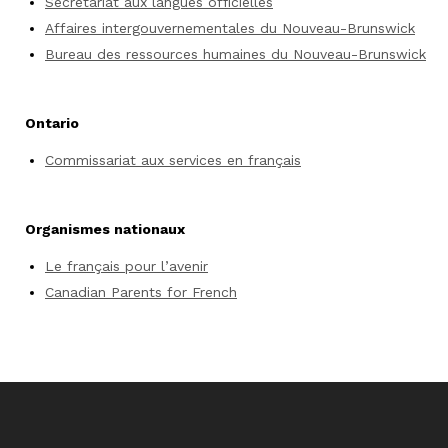
Secrétariat aux langues officielles
Affaires intergouvernementales du Nouveau-Brunswick
Bureau des ressources humaines du Nouveau-Brunswick
Ontario
Commissariat aux services en français
Organismes nationaux
Le français pour l’avenir
Canadian Parents for French