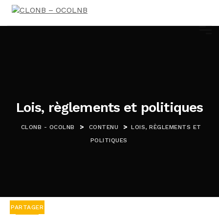
Lois, règlements et politiques
>
>
CLONB - OCOLNB
CONTENU
LOIS, RÈGLEMENTS ET
POLITIQUES
PARTAGER