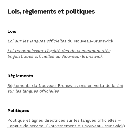
Lois, règlements et politiques
Lois
Loi sur les langues officielles
du Nouveau-Brunswick
Loi reconnaissant l’égalité des deux communautés
linguistiques officielles au Nouveau-Brunswick
Règlements
Règlements du Nouveau-Brunswick pris en vertu de la
Loi
sur les langues officielles
Politiques
Politique et lignes directrices sur les langues officielles –
Langue de service (Gouvernement du Nouveau-Brunswick)