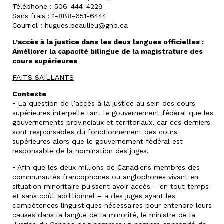
Téléphone : 506-444-4229
Sans frais : 1-888-651-6444
Courriel : hugues.beaulieu@gnb.ca
L’accès à la justice dans les deux langues officielles :
Améliorer la capacité bilingue de la magistrature des
cours supérieures
FAITS SAILLANTS
Contexte
• La question de l’accès à la justice au sein des cours
supérieures interpelle tant le gouvernement fédéral que les
gouvernements provinciaux et territoriaux, car ces derniers
sont responsables du fonctionnement des cours
supérieures alors que le gouvernement fédéral est
responsable de la nomination des juges.
• Afin que les deux millions de Canadiens membres des
communautés francophones ou anglophones vivant en
situation minoritaire puissent avoir accès – en tout temps
et sans coût additionnel – à des juges ayant les
compétences linguistiques nécessaires pour entendre leurs
causes dans la langue de la minorité, le ministre de la