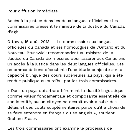
Pour diffusion immédiate
Accès à la justice dans les deux langues officielles : les
commissaires pressent le ministre de la Justice du Canada
d’agir
Ottawa, 16 août 2013 — Le commissaire aux langues
officielles du Canada et ses homologues de l’Ontario et du
Nouveau-Brunswick recommandent au ministre de la
Justice du Canada dix mesures pour assurer aux Canadiens
un accès à la justice dans les deux langues officielles. Ces
recommandations découlent d’une étude conjointe sur la
capacité bilingue des cours supérieures au pays, qui a été
rendue publique aujourd’hui par les trois commissaires.
« Dans un pays qui arbore fièrement la dualité linguistique
comme valeur fondamentale et composante essentielle de
son identité, aucun citoyen ne devrait avoir à subir des
délais et des coûts supplémentaires parce qu’il a choisi de
se faire entendre en français ou en anglais », soutient
Graham Fraser.
Les trois commissaires ont examiné le processus de