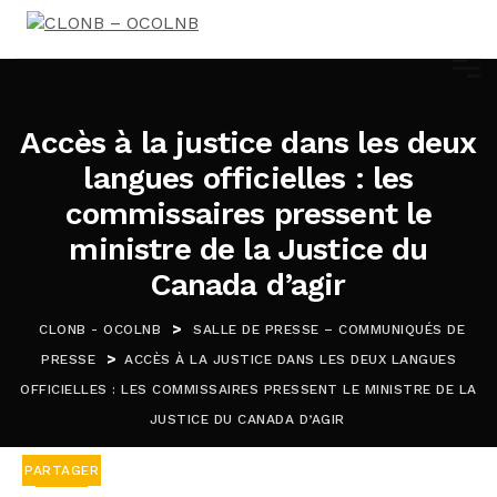
Accès à la justice dans les deux
langues officielles : les
commissaires pressent le
ministre de la Justice du
Canada d’agir
>
CLONB - OCOLNB
SALLE DE PRESSE – COMMUNIQUÉS DE
>
PRESSE
ACCÈS À LA JUSTICE DANS LES DEUX LANGUES
OFFICIELLES : LES COMMISSAIRES PRESSENT LE MINISTRE DE LA
JUSTICE DU CANADA D’AGIR
PARTAGER