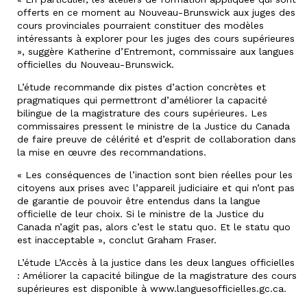
offerts en ce moment au Nouveau-Brunswick aux juges des
cours provinciales pourraient constituer des modèles
intéressants à explorer pour les juges des cours supérieures
», suggère Katherine d’Entremont, commissaire aux langues
officielles du Nouveau-Brunswick.
L’étude recommande dix pistes d’action concrètes et
pragmatiques qui permettront d’améliorer la capacité
bilingue de la magistrature des cours supérieures. Les
commissaires pressent le ministre de la Justice du Canada
de faire preuve de célérité et d’esprit de collaboration dans
la mise en œuvre des recommandations.
« Les conséquences de l’inaction sont bien réelles pour les
citoyens aux prises avec l’appareil judiciaire et qui n’ont pas
de garantie de pouvoir être entendus dans la langue
officielle de leur choix. Si le ministre de la Justice du
Canada n’agit pas, alors c’est le statu quo. Et le statu quo
est inacceptable », conclut Graham Fraser.
L’étude L’Accès à la justice dans les deux langues officielles
: Améliorer la capacité bilingue de la magistrature des cours
supérieures est disponible à www.languesofficielles.gc.ca.