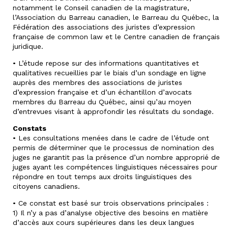
notamment le Conseil canadien de la magistrature,
l’Association du Barreau canadien, le Barreau du Québec, la
Fédération des associations des juristes d’expression
française de common law et le Centre canadien de français
juridique.
• L’étude repose sur des informations quantitatives et
qualitatives recueillies par le biais d’un sondage en ligne
auprès des membres des associations de juristes
d’expression française et d’un échantillon d’avocats
membres du Barreau du Québec, ainsi qu’au moyen
d’entrevues visant à approfondir les résultats du sondage.
Constats
• Les consultations menées dans le cadre de l’étude ont
permis de déterminer que le processus de nomination des
juges ne garantit pas la présence d’un nombre approprié de
juges ayant les compétences linguistiques nécessaires pour
répondre en tout temps aux droits linguistiques des
citoyens canadiens.
• Ce constat est basé sur trois observations principales :
1) Il n’y a pas d’analyse objective des besoins en matière
d’accès aux cours supérieures dans les deux langues