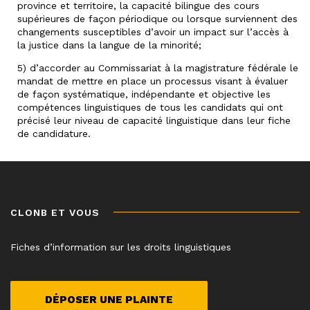
province et territoire, la capacité bilingue des cours
supérieures de façon périodique ou lorsque surviennent des
changements susceptibles d’avoir un impact sur l’accès à
la justice dans la langue de la minorité;
5) d’accorder au Commissariat à la magistrature fédérale le
mandat de mettre en place un processus visant à évaluer
de façon systématique, indépendante et objective les
compétences linguistiques de tous les candidats qui ont
précisé leur niveau de capacité linguistique dans leur fiche
de candidature.
CLONB ET VOUS
Fiches d’information sur les droits linguistiques
DÉPOSER UNE PLAINTE