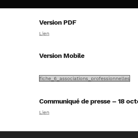
Version PDF
Lien
Version Mobile
fiche_6_associations_professionnelles
Communiqué de presse – 18 oct
Lien