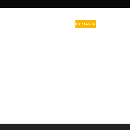
PARTAGER