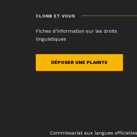
CLONB ET VOUS
Fiches d’information sur les droits
linguistiques
DÉPOSER UNE PLAINTE
Commissariat aux langues officielle