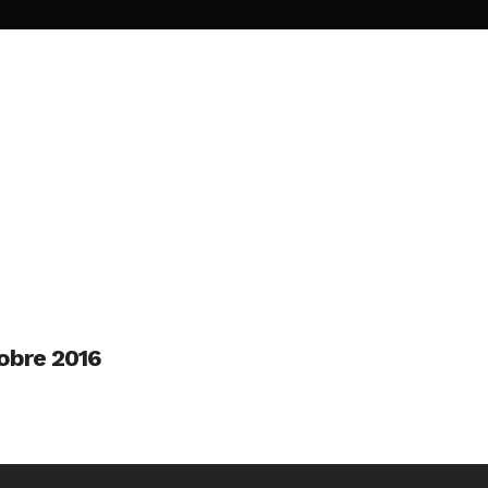
obre 2016