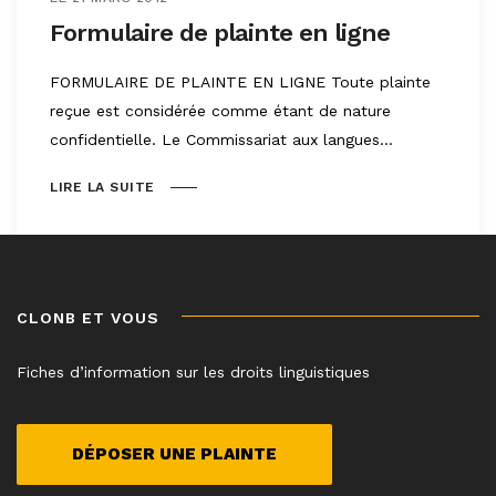
Formulaire de plainte en ligne
FORMULAIRE DE PLAINTE EN LIGNE Toute plainte
reçue est considérée comme étant de nature
confidentielle. Le Commissariat aux langues...
LIRE LA SUITE
CLONB ET VOUS
Fiches d’information sur les droits linguistiques
DÉPOSER UNE PLAINTE