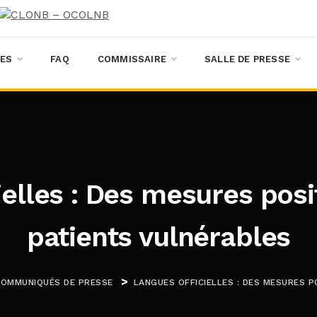
ES
FAQ
COMMISSAIRE
SALLE DE PRESSE
ielles : Des mesures posi
patients vulnérables
>
COMMUNIQUÉS DE PRESSE
LANGUES OFFICIELLES : DES MESURES 