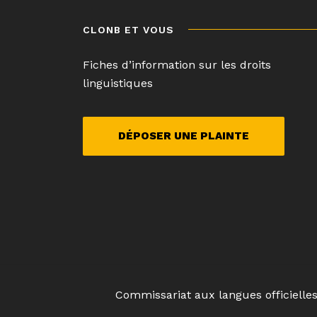
l’article
CLONB ET VOUS
Fiches d’information sur les droits
linguistiques
DÉPOSER UNE PLAINTE
Commissariat aux langues officielle