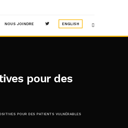
NOUS JOINDRE
ENGLISH
tives pour des
POSITIVES POUR DES PATIENTS VULNÉRABLES