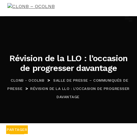
Révision de la LLO : l’occasion
de progresser davantage
>
CLONB - OCOLNB
SALLE DE PRESSE – COMMUNIQUÉS DE
>
PRESSE
RÉVISION DE LA LLO : L’OCCASION DE PROGRESSER
DAVANTAGE
PARTAGER