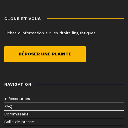
CLONB ET VOUS
Fiches d’information sur les droits linguistiques
DÉPOSER UNE PLAINTE
NAVIGATION
+ Ressources
FAQ
Commissaire
Salle de presse