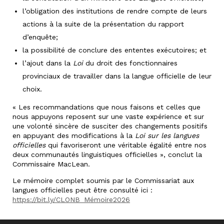
l’obligation des institutions de rendre compte de leurs
actions à la suite de la présentation du rapport
d’enquête;
la possibilité de conclure des ententes exécutoires; et
l’ajout dans la
Loi
du droit des fonctionnaires
provinciaux de travailler dans la langue officielle de leur
choix.
« Les recommandations que nous faisons et celles que
nous appuyons reposent sur une vaste expérience et sur
une volonté sincère de susciter des changements positifs
en appuyant des modifications à la
Loi sur les langues
officielles
qui favoriseront une véritable égalité entre nos
deux communautés linguistiques officielles », conclut la
Commissaire MacLean.
Le mémoire complet soumis par le Commissariat aux
langues officielles peut être consulté ici :
https://bit.ly/CLONB_Mémoire2026