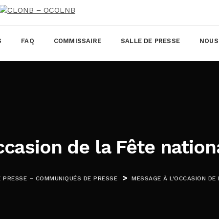
S
FAQ
COMMISSAIRE
SALLE DE PRESSE
NOUS
casion de la Fête nation
>
E PRESSE – COMMUNIQUÉS DE PRESSE
MESSAGE À L’OCCASION DE 