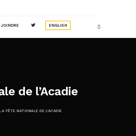
 JOINDRE
ENGLISH
ale de l’Acadie
LA FÊTE NATIONALE DE L’ACADIE